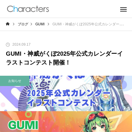
ブログ
GUMI
GUMI・神威がくぽ2025年公式カレンダーイラストコンテスト開催！
2024.09.17
GUMI・神威がくぽ2025年公式カレンダーイ
ラストコンテスト開催！
お知らせ