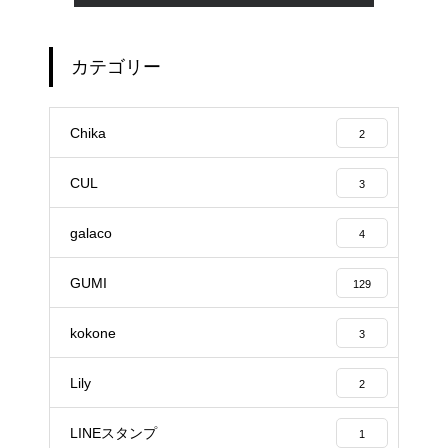
カテゴリー
Chika
2
CUL
3
galaco
4
GUMI
129
kokone
3
Lily
2
LINEスタンプ
1