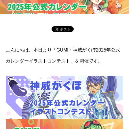
こんにちは、本日より「GUMI・神威がくぽ2025年公式
カレンダーイラストコンテスト」を開催です。