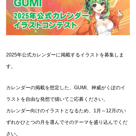
2025年公式カレンダーに掲載するイラストを募集しま
す。
カレンダーの掲載を想定した、GUMI、神威がくぽのイ
ラストを自由な発想で描いてご応募ください。
カレンダー向けのイラストとなるため、1月～12月のい
ずれかひとつの月を選んでそのテーマを盛り込んでくだ
さい。