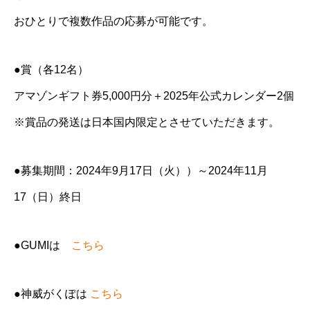
おひとりで複数作品の応募が可能です。
●賞（各12名）
アマゾンギフト券5,000円分＋2025年公式カレンダー2個
※賞品の発送は日本国内限定とさせていただきます。
●募集期間：2024年9月17日（火））～2024年11月
17（日）終日
●GUMIは
こちら
●神威がくぽは
こちら