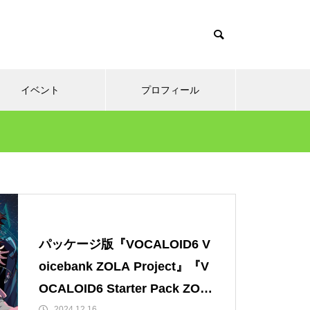
イベント
プロフィール
パッケージ版『VOCALOID6 V
oicebank ZOLA Project』『V
OCALOID6 Starter Pack ZOL
2024.12.16