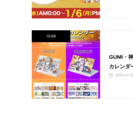
GUMI
GUMI・
カレンダ
2024.12.1