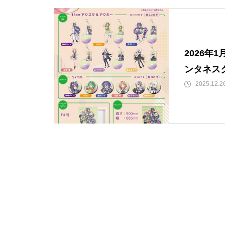
2026年
ンタネス
2025.12.2