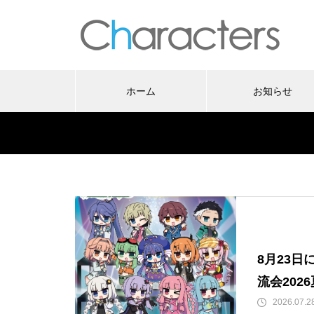
ホーム
お知らせ
8月23日
流会2026
2026.07.2