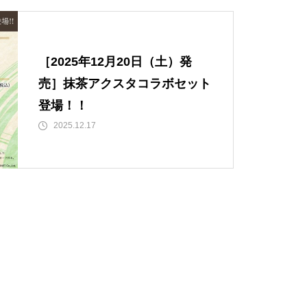
［2025年12月20日（土）発
売］抹茶アクスタコラボセット
登場！！
2025.12.17