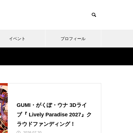
イベント
プロフィール
GUMI・がくぽ・ウナ 3Dライ
ブ『 Lively Paradise 2027』ク
ラウドファンディング！
2026.07.20