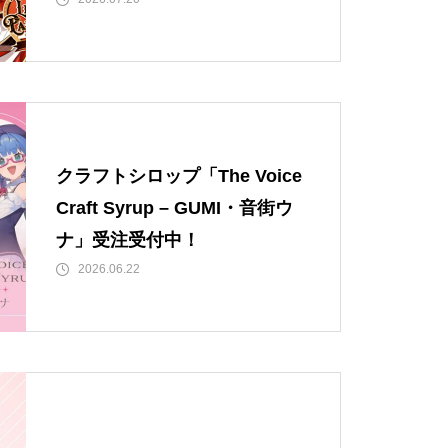
クラフトシロップ「The Voice
Craft Syrup – GUMI・音街ウ
ナ」受注受付中！
2026.06.22