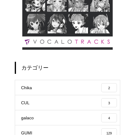
カテゴリー
Chika
2
CUL
3
galaco
4
GUMI
129