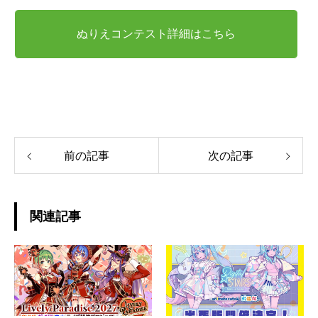
ぬりえコンテスト詳細はこちら
前の記事
次の記事
関連記事