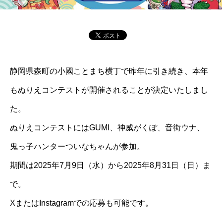
静岡県森町の小國ことまち横丁で昨年に引き続き、本年
もぬりえコンテストが開催されることが決定いたしまし
た。
ぬりえコンテストにはGUMI、神威がくぽ、音街ウナ、
鬼っ子ハンターついなちゃんが参加。
期間は2025年7月9日（水）から2025年8月31日（日）ま
で。
XまたはInstagramでの応募も可能です。