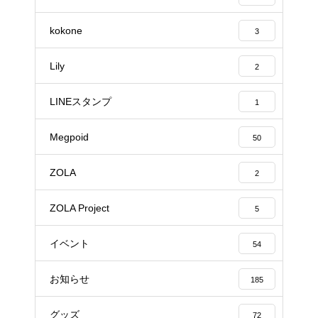
kokone
3
Lily
2
LINEスタンプ
1
Megpoid
50
ZOLA
2
ZOLA Project
5
イベント
54
お知らせ
185
グッズ
72