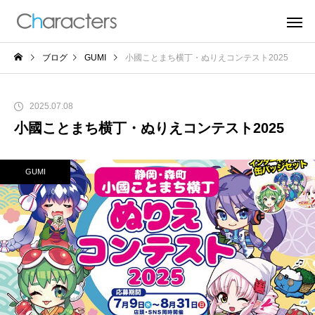
ブログ
GUMI
小國ことまち横丁・ぬりえコンテスト2025
2025.07.08
小國ことまち横丁・ぬりえコンテスト2025
GUMI