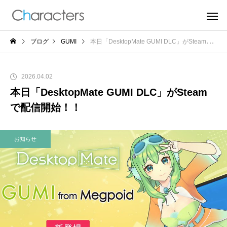
ブログ
GUMI
本日「DesktopMate GUMI DLC」がSteamで配信開始！！
2026.04.02
本日「DesktopMate GUMI DLC」がSteam
で配信開始！！
お知らせ