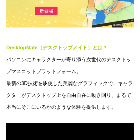
DesktopMate（デスクトップメイト）とは？
パソコンにキャラクターが寄り添う次世代のデスクトッ
プマスコットプラットフォーム。
最新の3D技術を駆使した美麗なグラフィックで、キャラ
クターがデスクトップ上を自由自在に動き回り、まるで
本当にそこにいるかのような体験を提供します。