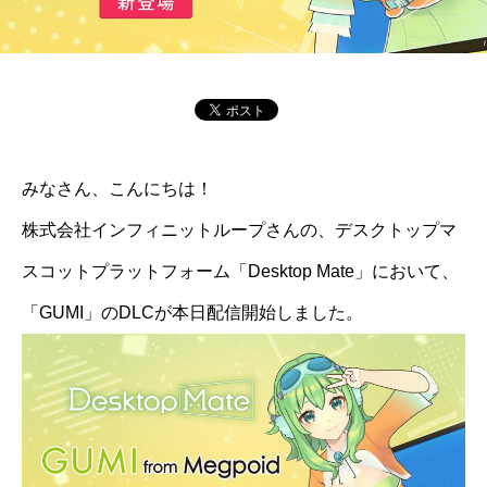
みなさん、こんにちは！
株式会社インフィニットループさんの、デスクトップマ
スコットプラットフォーム「Desktop Mate」において、
「GUMI」のDLCが本日配信開始しました。