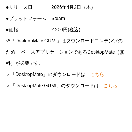
●リリース日 ：2026年4月2日（木）
●プラットフォーム：Steam
●価格 ：2,200円(税込)
※「DeaktopMate GUMI」はダウンロードコンテンツの
ため、 ベースアプリケーションであるDesktopMate（無
料）が必要です。
＞「DesktopMate」のダウンロードは
こちら
＞「DesktopMate GUMI」のダウンロードは
こちら