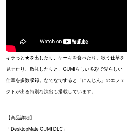
キラっと★を出したり、ケーキを食べたり、歌う仕草を
見せたり、敬礼したりと、GUMIらしい多彩で愛らしい
仕草を多数収録。なでなですると「にんじん」のエフェ
クトが出る特別な演出も搭載しています。
【商品詳細】
「DesktopMate GUMI DLC」