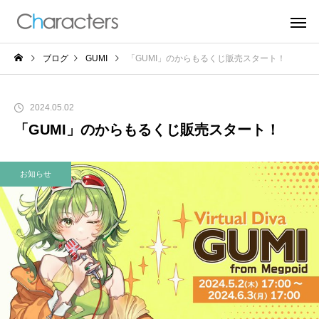
ブログ
GUMI
「GUMI」のからもるくじ販売スタート！
2024.05.02
「GUMI」のからもるくじ販売スタート！
お知らせ