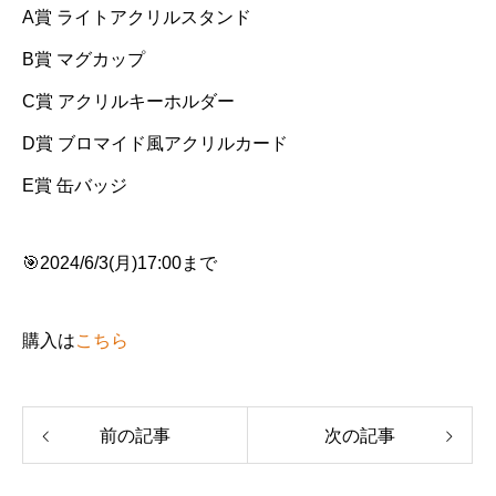
A賞 ライトアクリルスタンド
B賞 マグカップ
C賞 アクリルキーホルダー
D賞 ブロマイド風アクリルカード
E賞 缶バッジ
🎯2024/6/3(月)17:00まで
購入は
こちら
前の記事
次の記事