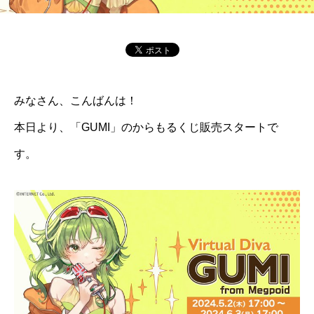
みなさん、こんばんは！
本日より、「GUMI」のからもるくじ販売スタートで
す。