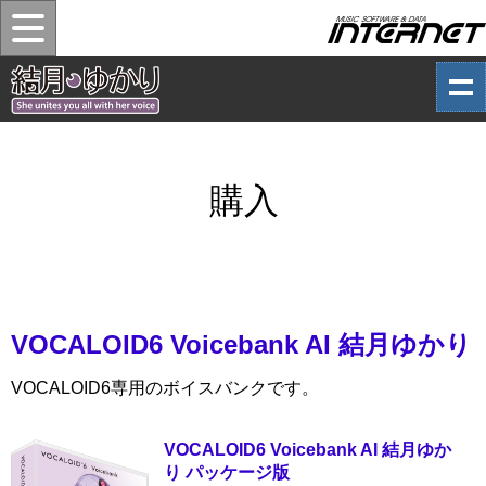
購入
VOCALOID6 Voicebank AI 結月ゆかり
VOCALOID6専用のボイスバンクです。
VOCALOID6 Voicebank AI 結月ゆか
り パッケージ版