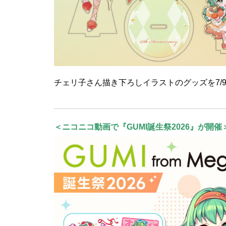
チェリ子さん描き下ろしイラストのグッズを7/
＜ニコニコ動画で『GUMI誕生祭2026』が開催