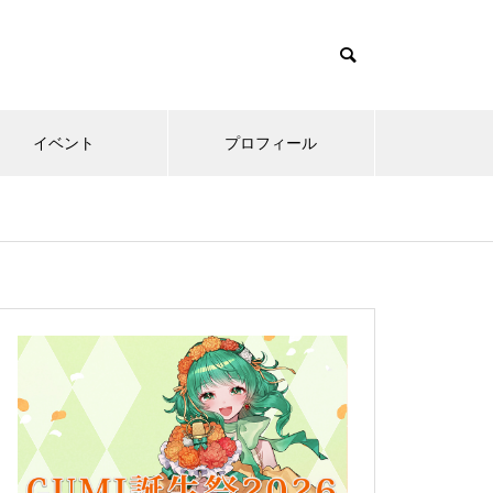
イベント
プロフィール