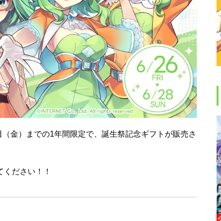
年6月25日（金）までの1年間限定で、誕生祭記念ギフトが販売さ
げてください！！