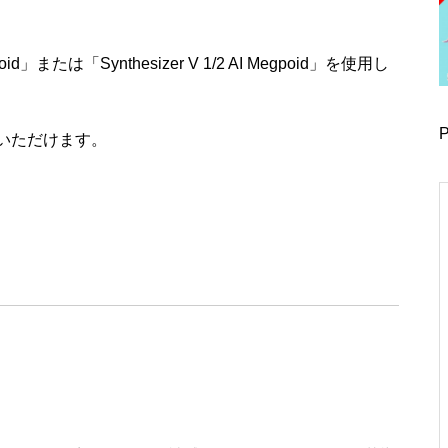
d」または「Synthesizer V 1/2 AI Megpoid」を使用し
P
いただけます。