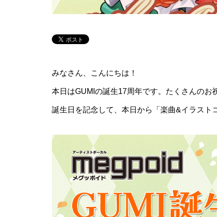
みなさん、こんにちは！
本日はGUMIの誕生17周年です。たくさんの
誕生日を記念して、本日から「楽曲&イラストコ