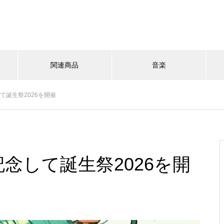
関連商品
音楽
して誕生祭2026を開催
記念して誕生祭2026を開