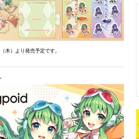
9（木）より発売予定です。
＞