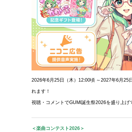
2026年6月25日（木）12:00頃 ～2027
れます！
視聴・コメントでGUMI誕生祭2026を盛り上
＜楽曲コンテスト2026＞