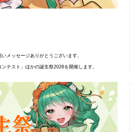
お祝いメッセージありがとうございます。
ンテスト」ほかの誕生祭2026を開催します。