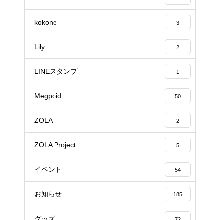
kokone
3
Lily
2
LINEスタンプ
1
Megpoid
50
ZOLA
2
ZOLA Project
5
イベント
54
お知らせ
185
グッズ
72