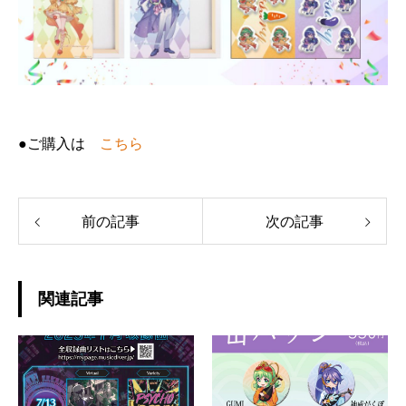
●ご購入は
こちら
前の記事
次の記事
関連記事