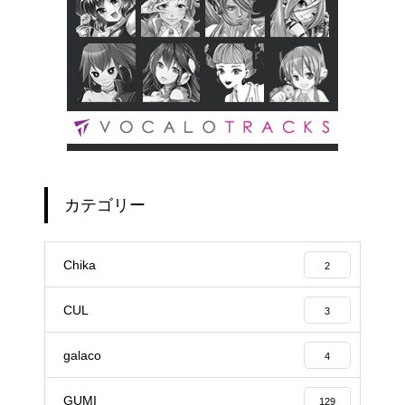
カテゴリー
Chika
2
CUL
3
galaco
4
GUMI
129