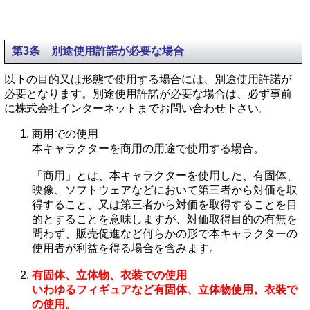
第3条 別途使用許諾が必要な場合
以下の目的又は形態で使用する場合には、別途使用許諾が
必要となります。別途使用許諾が必要な場合は、必ず事前
に株式会社インターネットまでお問い合わせ下さい。
商用での使用
本キャラクターを商用の用途で使用する場合。
「商用」とは、本キャラクターを使用した、有固体、
映像、ソフトウェアなどにおいて第三者から対価を取
得すること、又は第三者から対価を取得することを目
的とすることを意味しますが、対価取得目的の有無を
問わず、販売促進など何らかの形で本キャラクターの
使用者が利益を得る場合を含みます。
有固体、立体物、衣装での使用
いわゆるフィギュアなど有固体、立体物使用。衣装で
の使用。