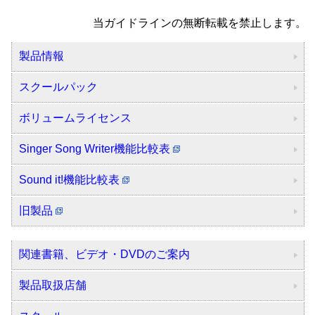
当ガイドラインの無断転載を禁止します。
製品情報
スクールパック
ボリュームライセンス
Singer Song Writer機能比較表
Sound it!機能比較表
旧製品
関連書籍、ビデオ・DVDのご案内
製品取扱店舗