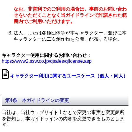
なお、非営利でのご利用の場合は、事前のお問い合わ
せをいただくことなく当ガイドラインで許諾された範
囲内でご利用いただけます。
法人、または各種団体等が本キャラクター、並びに本
キャラクターの二次創作物を公開、配布する場合。
キャラクター使用に関するお問い合わせ：
https://www2.ssw.co.jp/qsales/qlicense.asp
キャラクター利用に関するユースケース（個人・同人）
第4条 本ガイドラインの変更
当社は、当社ウェブサイト上などで変更の事実と変更箇所
を告知し、本ガイドラインの内容を変更できるものとしま
す。