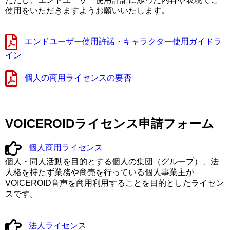
使用をいただきますようお願いいたします。
エンドユーザー使用許諾・キャラクター使用ガイドラ
イン
個人の商用ライセンスの要否
VOICEROIDライセンス申請フォーム
個人商用ライセンス
個人・同人活動を目的とする個人の集団（グループ）、法
人格を持たず業務や商売を行っている個人事業主が
VOICEROID音声を商用利用することを目的としたライセン
スです。
法人ライセンス