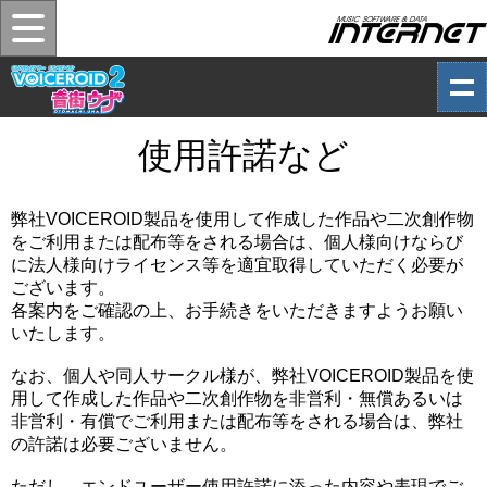
使用許諾など
弊社VOICEROID製品を使用して作成した作品や二次創作物
をご利用または配布等をされる場合は、個人様向けならび
に法人様向けライセンス等を適宜取得していただく必要が
ございます。
各案内をご確認の上、お手続きをいただきますようお願い
いたします。
なお、個人や同人サークル様が、弊社VOICEROID製品を使
用して作成した作品や二次創作物を非営利・無償あるいは
非営利・有償でご利用または配布等をされる場合は、弊社
の許諾は必要ございません。
ただし、エンドユーザー使用許諾に添った内容や表現でご