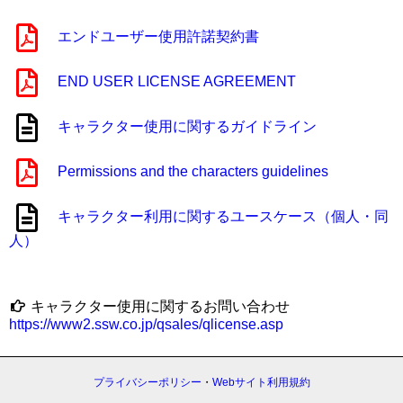
エンドユーザー使用許諾契約書
END USER LICENSE AGREEMENT
キャラクター使用に関するガイドライン
Permissions and the characters guidelines
キャラクター利用に関するユースケース（個人・同
人）
キャラクター使用に関するお問い合わせ
https://www2.ssw.co.jp/qsales/qlicense.asp
プライバシーポリシー
・
Webサイト利用規約