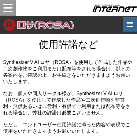
使用許諾など
Synthesizer V AI ロサ（ROSA）を使用して作成した作品や
二次創作物をご利用または配布等をされる場合は、以下の
各案内をご確認の上、お手続きをいただきますようお願い
いたします。
なお、個人や同人サークル様が、Synthesizer V AI ロサ
（ROSA）を使用して作成した作品や二次創作物を非営
利・無償あるいは非営利・有償でご利用または配布等をさ
れる場合は、弊社の許諾は必要ございません。
ただし、エンドユーザー使用許諾に添った内容や表現でご
使用をいただきますようお願いいたします。